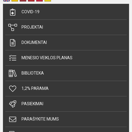
COVID-19
PROJEKTAI
DOKUMENTAI
MĖNESIO VEIKLOS PLANAS
BIBLIOTEKA
1,2% PARAMA
PASIEKIMAI
PARAŠYKITE MUMS