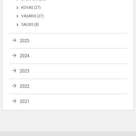
KOVAS (27)
VASARIS (27)
SAUSIS (8)
2025
2024
2023
2022
2021