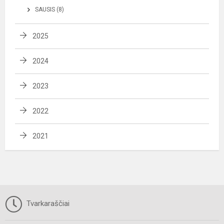
SAUSIS (8)
2025
2024
2023
2022
2021
Tvarkaraščiai