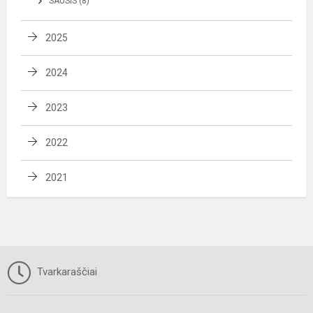
SAUSIS (8)
2025
2024
2023
2022
2021
Tvarkaraščiai