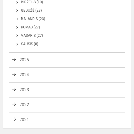
BIRŽELIS (10)
GEGUŽĖ (28)
BALANDIS (23)
KOVAS (27)
VASARIS (27)
SAUSIS (8)
2025
2024
2023
2022
2021