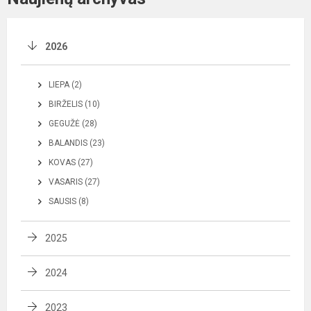
2026
LIEPA (2)
BIRŽELIS (10)
GEGUŽĖ (28)
BALANDIS (23)
KOVAS (27)
VASARIS (27)
SAUSIS (8)
2025
2024
2023