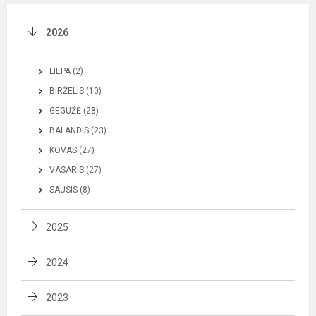
2026
LIEPA (2)
BIRŽELIS (10)
GEGUŽĖ (28)
BALANDIS (23)
KOVAS (27)
VASARIS (27)
SAUSIS (8)
2025
2024
2023