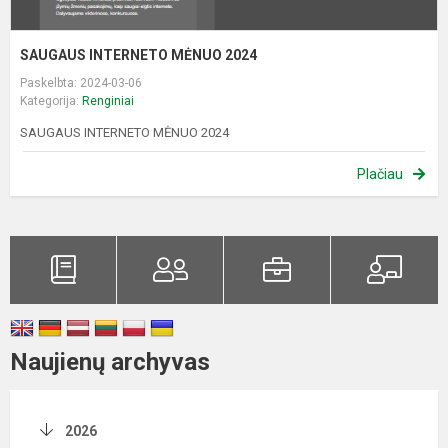
SAUGAUS INTERNETO MĖNUO 2024
Paskelbta: 2024-03-06
Kategorija:
Renginiai
SAUGAUS INTERNETO MĖNUO 2024
Plačiau
Naujienų archyvas
2026