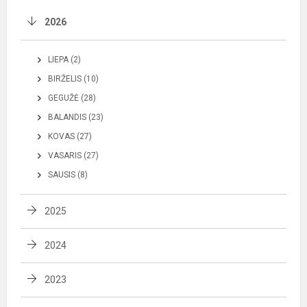
2026
LIEPA (2)
BIRŽELIS (10)
GEGUŽĖ (28)
BALANDIS (23)
KOVAS (27)
VASARIS (27)
SAUSIS (8)
2025
2024
2023