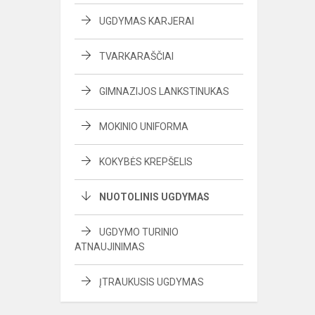
UGDYMAS KARJERAI
TVARKARAŠČIAI
GIMNAZIJOS LANKSTINUKAS
MOKINIO UNIFORMA
KOKYBĖS KREPŠELIS
NUOTOLINIS UGDYMAS
UGDYMO TURINIO
ATNAUJINIMAS
ĮTRAUKUSIS UGDYMAS