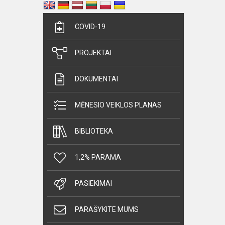
COVID-19
PROJEKTAI
DOKUMENTAI
MĖNESIO VEIKLOS PLANAS
BIBLIOTEKA
1,2% PARAMA
PASIEKIMAI
PARAŠYKITE MUMS