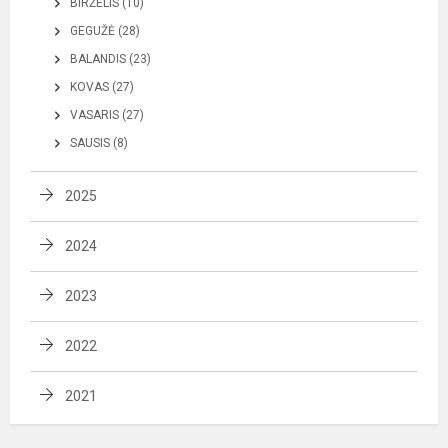
BIRŽELIS (10)
GEGUŽĖ (28)
BALANDIS (23)
KOVAS (27)
VASARIS (27)
SAUSIS (8)
2025
2024
2023
2022
2021