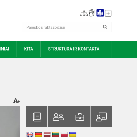
NIAI
KITA
STRUKTŪRA IR KONTAKTAI