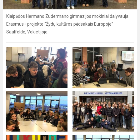
Klaipėdos Hermano Zudermano gimnazijos mokiniai dalyvauja
Erasmus+ projekte “Žydų kultūros pėdsakais Europoje”
Saalfelde, Vokietijoje.