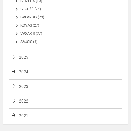
BIRŽELIS (10)
GEGUŽĖ (28)
BALANDIS (23)
KOVAS (27)
VASARIS (27)
SAUSIS (8)
2025
2024
2023
2022
2021