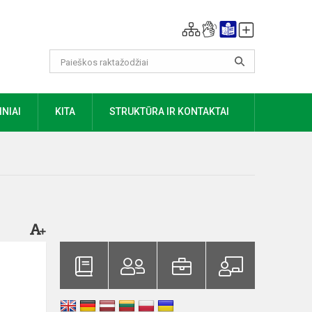
NIAI
KITA
STRUKTŪRA IR KONTAKTAI