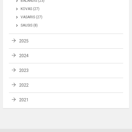
BALANDIS (23)
KOVAS (27)
VASARIS (27)
SAUSIS (8)
2025
2024
2023
2022
2021