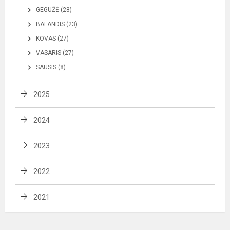
GEGUŽĖ (28)
BALANDIS (23)
KOVAS (27)
VASARIS (27)
SAUSIS (8)
2025
2024
2023
2022
2021