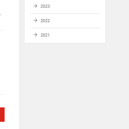
2023
.
2022
2021