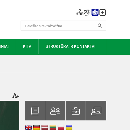
NIAI
KITA
STRUKTŪRA IR KONTAKTAI