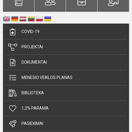
COVID-19
PROJEKTAI
DOKUMENTAI
MĖNESIO VEIKLOS PLANAS
BIBLIOTEKA
1,2% PARAMA
PASIEKIMAI