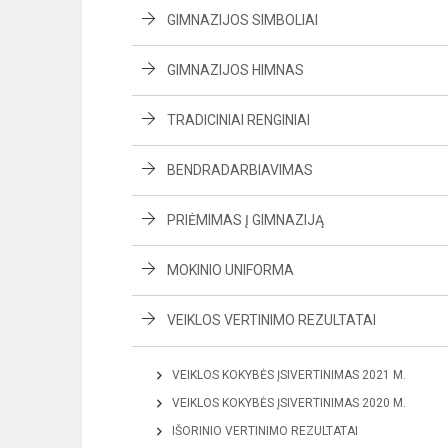
GIMNAZIJOS SIMBOLIAI
GIMNAZIJOS HIMNAS
TRADICINIAI RENGINIAI
BENDRADARBIAVIMAS
PRIĖMIMAS Į GIMNAZIJĄ
MOKINIO UNIFORMA
VEIKLOS VERTINIMO REZULTATAI
VEIKLOS KOKYBĖS ĮSIVERTINIMAS 2021 M.
VEIKLOS KOKYBĖS ĮSIVERTINIMAS 2020 M.
IŠORINIO VERTINIMO REZULTATAI