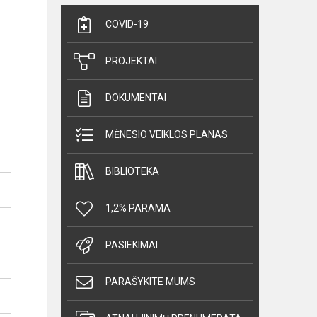
COVID-19
PROJEKTAI
DOKUMENTAI
MĖNESIO VEIKLOS PLANAS
BIBLIOTEKA
1,2% PARAMA
PASIEKIMAI
PARAŠYKITE MUMS