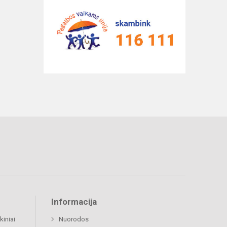
Informacija
kiniai
Nuorodos