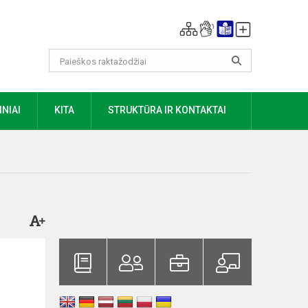
NIAI
KITA
STRUKTŪRA IR KONTAKTAI