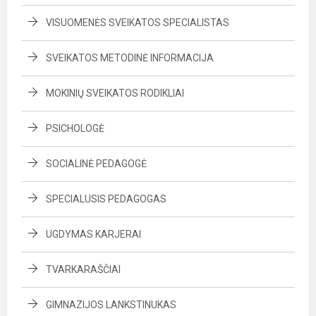
VISUOMENĖS SVEIKATOS SPECIALISTAS
SVEIKATOS METODINĖ INFORMACIJA
MOKINIŲ SVEIKATOS RODIKLIAI
PSICHOLOGĖ
SOCIALINĖ PEDAGOGĖ
SPECIALUSIS PEDAGOGAS
UGDYMAS KARJERAI
TVARKARAŠČIAI
GIMNAZIJOS LANKSTINUKAS