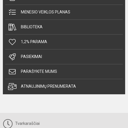
MĖNESIO VEIKLOS PLANAS
BIBLIOTEKA
1,2% PARAMA
PASIEKIMAI
PARAŠYKITE MUMS
ATNAUJINIMŲ PRENUMERATA
Tvarkaraščiai