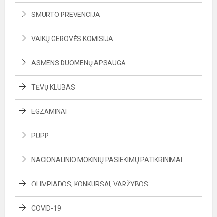
SMURTO PREVENCIJA
VAIKŲ GEROVĖS KOMISIJA
ASMENS DUOMENŲ APSAUGA
TĖVŲ KLUBAS
EGZAMINAI
PUPP
NACIONALINIO MOKINIŲ PASIEKIMŲ PATIKRINIMAI
OLIMPIADOS, KONKURSAI, VARŽYBOS
COVID-19