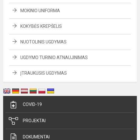
MOKINIO UNIFORMA
KOKYBĖS KREPŠELIS
NUOTOLINIS UGDYMAS
UGDYMO TURINIO ATNAUJINIMAS
ĮTRAUKUSIS UGDYMAS
COVID-19
PROJEKTAI
DOKUMENTAI