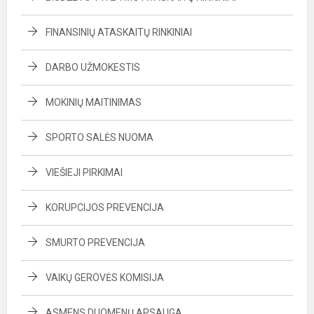
FINANSINIŲ ATASKAITŲ RINKINIAI
DARBO UŽMOKESTIS
MOKINIŲ MAITINIMAS
SPORTO SALĖS NUOMA
VIEŠIEJI PIRKIMAI
KORUPCIJOS PREVENCIJA
SMURTO PREVENCIJA
VAIKŲ GEROVĖS KOMISIJA
ASMENS DUOMENŲ APSAUGA