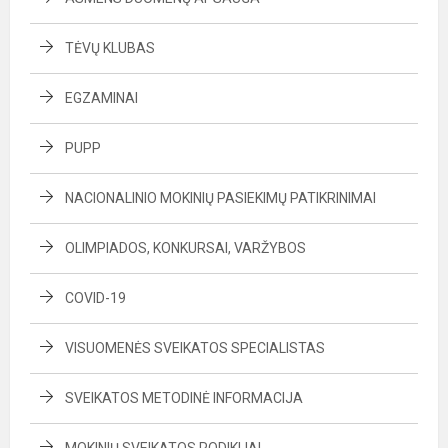
TĖVŲ KLUBAS
EGZAMINAI
PUPP
NACIONALINIO MOKINIŲ PASIEKIMŲ PATIKRINIMAI
OLIMPIADOS, KONKURSAI, VARŽYBOS
COVID-19
VISUOMENĖS SVEIKATOS SPECIALISTAS
SVEIKATOS METODINĖ INFORMACIJA